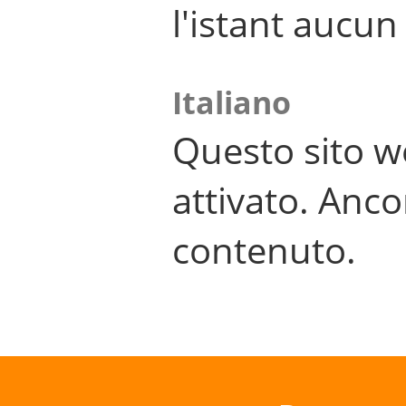
l'istant aucu
Italiano
Questo sito w
attivato. Anco
contenuto.